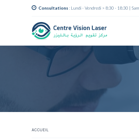
Consultations
: Lundi - Vendredi > 8:30 - 18:30 | S
ACCUEIL