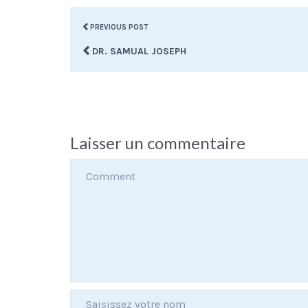
PREVIOUS POST
DR. SAMUAL JOSEPH
Laisser un commentaire