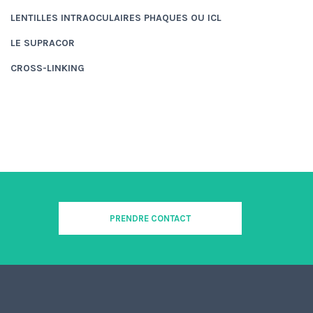
LENTILLES INTRAOCULAIRES PHAQUES OU ICL
LE SUPRACOR
CROSS-LINKING
PRENDRE CONTACT