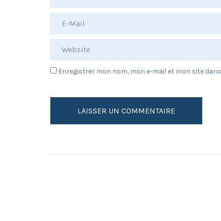
Enregistrer mon nom, mon e-mail et mon site dan