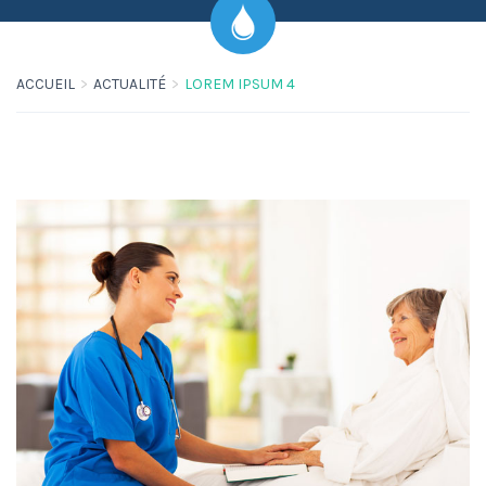
ACCUEIL
ACTUALITÉ
LOREM IPSUM 4