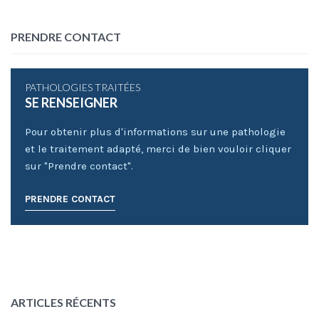
PRENDRE CONTACT
PATHOLOGIES TRAITÉES
SE RENSEIGNER
Pour obtenir plus d'informations sur une pathologie
et le traitement adapté, merci de bien vouloir cliquer
sur "Prendre contact".
PRENDRE CONTACT
ARTICLES RÉCENTS