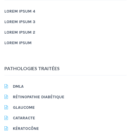
LOREM IPSUM 4
LOREM IPSUM 3
LOREM IPSUM 2
LOREM IPSUM
PATHOLOGIES TRAITÉES
DMLA
RÉTINOPATHIE DIABÉTIQUE
GLAUCOME
CATARACTE
KÉRATOCÔNE