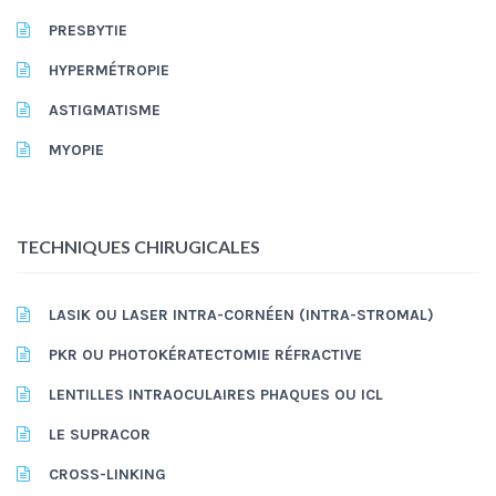
PRESBYTIE
HYPERMÉTROPIE
ASTIGMATISME
MYOPIE
TECHNIQUES CHIRUGICALES
LASIK OU LASER INTRA-CORNÉEN (INTRA-STROMAL)
PKR OU PHOTOKÉRATECTOMIE RÉFRACTIVE
LENTILLES INTRAOCULAIRES PHAQUES OU ICL
LE SUPRACOR
CROSS-LINKING