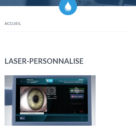
ACCUEIL
LASER-PERSONNALISE