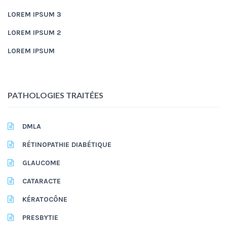
LOREM IPSUM 3
LOREM IPSUM 2
LOREM IPSUM
PATHOLOGIES TRAITÉES
DMLA
RÉTINOPATHIE DIABÉTIQUE
GLAUCOME
CATARACTE
KÉRATOCÔNE
PRESBYTIE