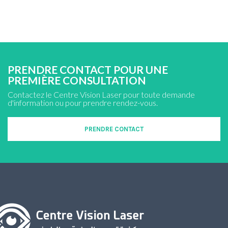
PRENDRE CONTACT POUR UNE
PREMIÈRE CONSULTATION
Contactez le Centre Vision Laser pour toute demande
d'information ou pour prendre rendez-vous.
PRENDRE CONTACT