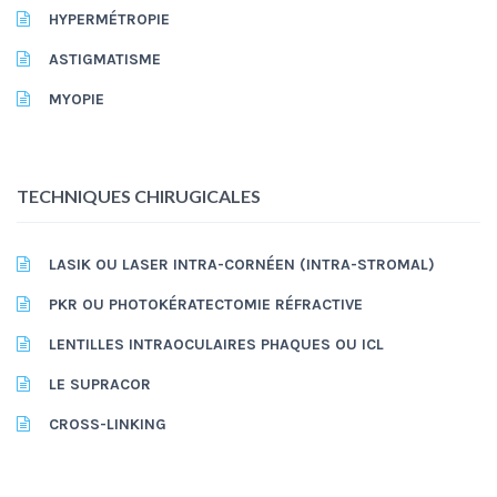
HYPERMÉTROPIE
ASTIGMATISME
MYOPIE
TECHNIQUES CHIRUGICALES
LASIK OU LASER INTRA-CORNÉEN (INTRA-STROMAL)
PKR OU PHOTOKÉRATECTOMIE RÉFRACTIVE
LENTILLES INTRAOCULAIRES PHAQUES OU ICL
LE SUPRACOR
CROSS-LINKING