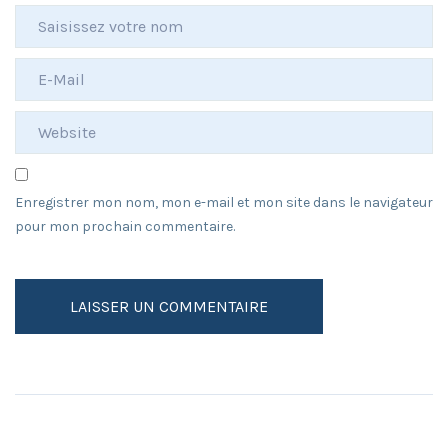
Enregistrer mon nom, mon e-mail et mon site dans le navigateur
pour mon prochain commentaire.