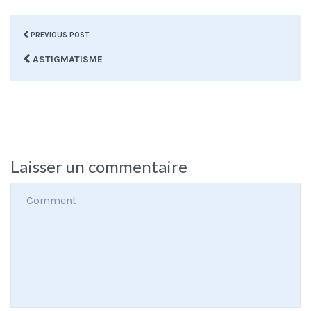
PREVIOUS POST
ASTIGMATISME
Laisser un commentaire