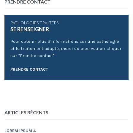
PRENDRE CONTACT
PATHOLOGIES TRAITÉES
SE RENSEIGNER
Pour obtenir plus d'informations sur une pathologie
et le traitement adapté, merci de bien vouloir cliquer
sur "Prendre contact".
PRENDRE CONTACT
ARTICLES RÉCENTS
LOREM IPSUM 4