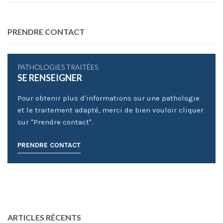
PRENDRE CONTACT
PATHOLOGIES TRAITÉES
SE RENSEIGNER
Pour obtenir plus d'informations sur une pathologie
et le traitement adapté, merci de bien vouloir cliquer
sur "Prendre contact".
PRENDRE CONTACT
ARTICLES RÉCENTS