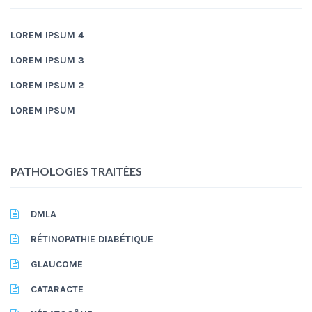
LOREM IPSUM 4
LOREM IPSUM 3
LOREM IPSUM 2
LOREM IPSUM
PATHOLOGIES TRAITÉES
DMLA
RÉTINOPATHIE DIABÉTIQUE
GLAUCOME
CATARACTE