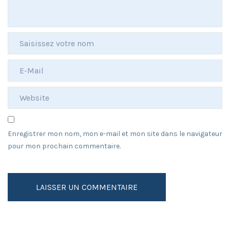
Enregistrer mon nom, mon e-mail et mon site dans le navigateur
pour mon prochain commentaire.