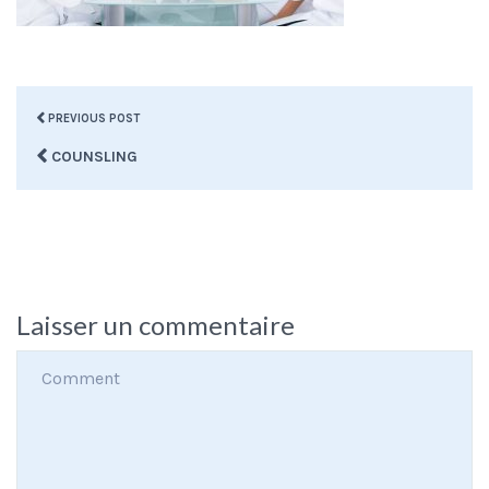
PREVIOUS POST
COUNSLING
Laisser un commentaire