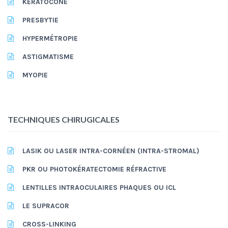
KÉRATOCÔNE
PRESBYTIE
HYPERMÉTROPIE
ASTIGMATISME
MYOPIE
TECHNIQUES CHIRUGICALES
LASIK OU LASER INTRA-CORNÉEN (INTRA-STROMAL)
PKR OU PHOTOKÉRATECTOMIE RÉFRACTIVE
LENTILLES INTRAOCULAIRES PHAQUES OU ICL
LE SUPRACOR
CROSS-LINKING