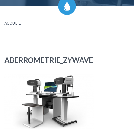
ACCUEIL
ABERROMETRIE_ZYWAVE