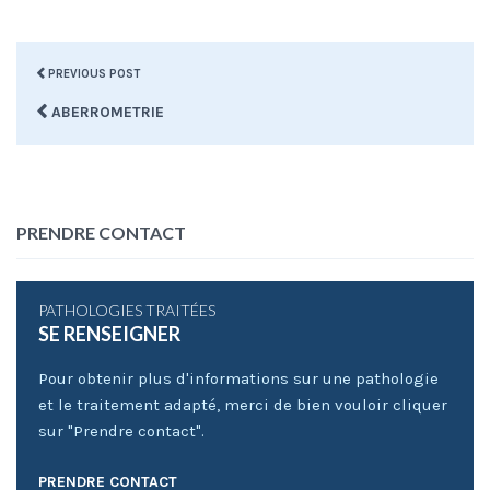
PREVIOUS POST
ABERROMETRIE
PRENDRE CONTACT
PATHOLOGIES TRAITÉES
SE RENSEIGNER
Pour obtenir plus d'informations sur une pathologie
et le traitement adapté, merci de bien vouloir cliquer
sur "Prendre contact".
PRENDRE CONTACT