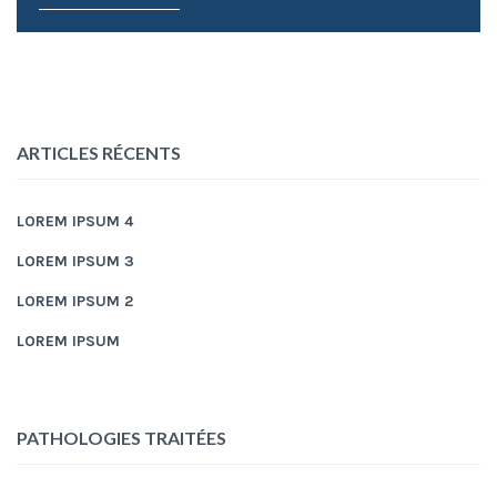
ARTICLES RÉCENTS
LOREM IPSUM 4
LOREM IPSUM 3
LOREM IPSUM 2
LOREM IPSUM
PATHOLOGIES TRAITÉES