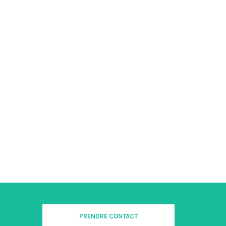
PRENDRE CONTACT