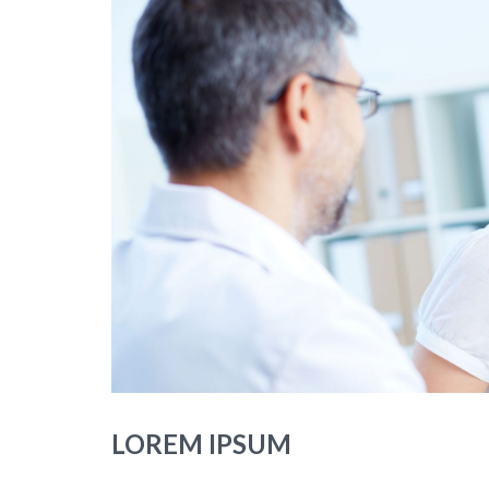
LOREM IPSUM