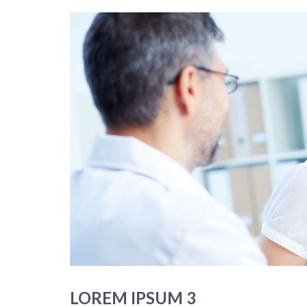
LOREM IPSUM 3