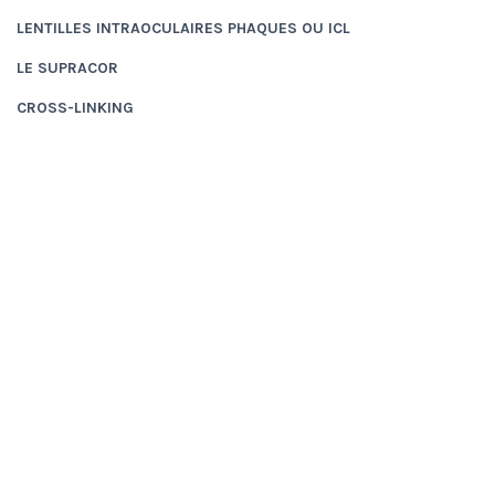
LENTILLES INTRAOCULAIRES PHAQUES OU ICL
LE SUPRACOR
CROSS-LINKING