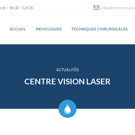
amedi > 8h30 -12h30
info@centrevision
ACCUEIL
PATHOLOGIES
TECHNIQUES CHIRURGICALES
ACTUALITÉS
CENTRE VISION LASER