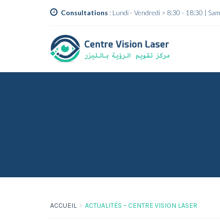
Consultations
: Lundi - Vendredi > 8:30 - 18:30 | S
ACCUEIL
ACTUALITÉS – CENTRE VISION LASER